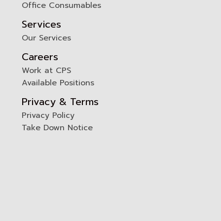
Office Consumables
Services
Our Services
Careers
Work at CPS
Available Positions
Privacy & Terms
Privacy Policy
Take Down Notice