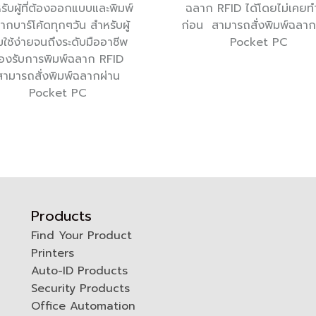
รับผู้ที่ต้องออกแบบและพิมพ์
ฉลาก RFID ได้โดยไม่เคยท
ากบาร์โค้ดทุกๆวัน สำหรับผู้
ก่อน สามารถสั่งพิมพ์ฉลาก
ิ่มใช้ง่ายจนถึงระดับมืออาชีพ
Pocket PC
องรับการพิมพ์ฉลาก RFID
สามารถสั่งพิมพ์ฉลากผ่าน
Pocket PC
Products
Find Your Product
Printers
0
Auto-ID Products
Security Products
Office Automation