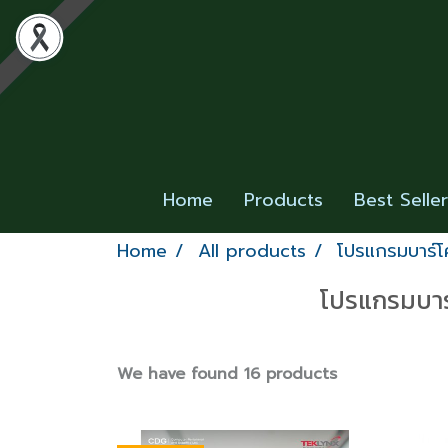
Home
Products
Best Selle
Home
All products
โปรแกรมบาร์โ
โปรแกรมบาร
We have found 16 products