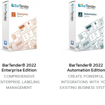
BarTender® 2022
BarTender® 2022
Enterprise Edition
Automation Edition
COMPREHENSIVE
CREATE POWERFUL
ENTERPRISE LABELING
INTEGRATIONS WITH Y
MANAGEMENT
EXISTING BUSINESS SYS