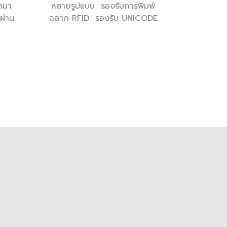
ำมา
หลายรูปแบบ รองรับการพิมพ์
ผ่าน
ฉลาก RFID รองรับ UNICODE