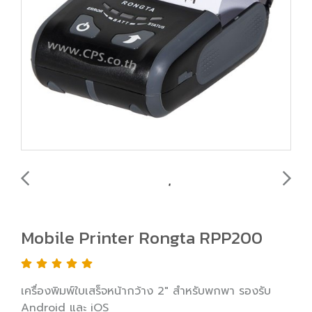
Mobile Printer Rongta RPP200
เครื่องพิมพ์ใบเสร็จหน้ากว้าง 2" สำหรับพกพา รองรับ
Android และ iOS