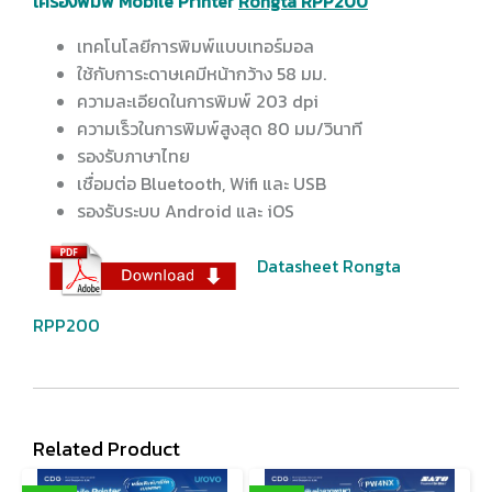
เครื่องพิมพ์ Mobile Printer
Rongta RPP200
เทคโนโลยีการพิมพ์แบบเทอร์มอล
ใช้กับการะดาษเคมีหน้ากว้าง 58 มม.
ความละเอียดในการพิมพ์ 203 dpi
ความเร็วในการพิมพ์สูงสุด 80 มม/วินาที
รองรับภาษาไทย
เชื่อมต่อ Bluetooth, Wifi และ USB
รองรับระบบ Android และ iOS
Datasheet Rongta
RPP200
Related Product