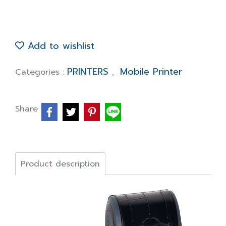
Add to wishlist
PRINTERS
Mobile Printer
Categories :
,
Share
Product description