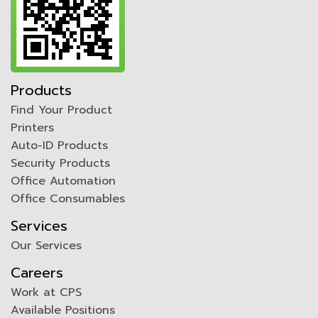
Products
Find Your Product
Printers
Auto-ID Products
Security Products
Office Automation
Office Consumables
Services
Our Services
Careers
Work at CPS
Available Positions