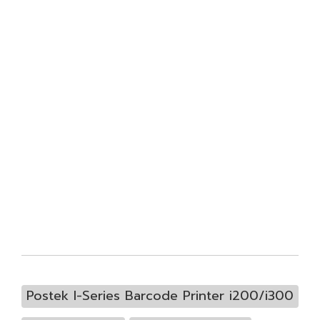
Postek I-Series Barcode Printer i200/i300