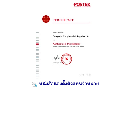
หนังสือแต่งตั้งตัวแทนจำหน่าย