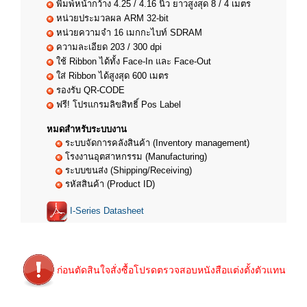
พิมพ์หน้ากว้าง 4.25 / 4.16 นิ้ว ยาวสูงสุด 8 / 4 เมตร
หน่วยประมวลผล ARM 32-bit
หน่วยความจำ 16 เมกกะไบท์ SDRAM
ความละเอียด 203 / 300 dpi
ใช้ Ribbon ได้ทั้ง Face-In และ Face-Out
ใส่ Ribbon ได้สูงสุด 600 เมตร
รองรับ QR-CODE
ฟรี! โปรแกรมลิขสิทธิ์ Pos Label
หมดสำหรับระบบงาน
ระบบจัดการคลังสินค้า (Inventory management)
โรงงานอุตสาหกรรม (Manufacturing)
ระบบขนส่ง (Shipping/Receiving)
รหัสสินค้า (Product ID)
I-Series Datasheet
ก่อนตัดสินใจสั่งซื้อโปรดตรวจสอบหนังสือแต่งตั้งตัวแทนจำห