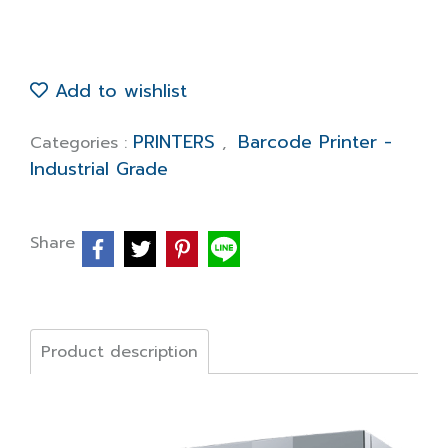
Add to wishlist
PRINTERS
Barcode Printer -
Categories :
,
Industrial Grade
Share
Product description