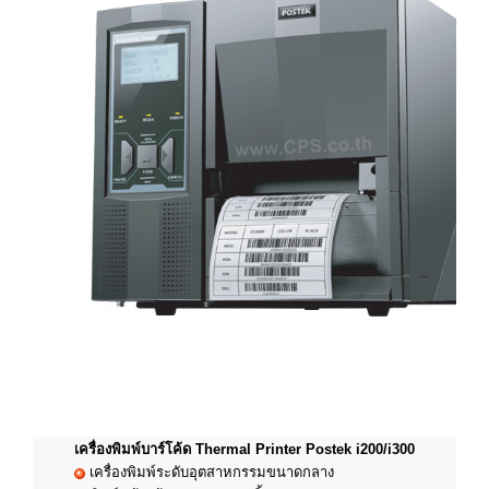
เครื่องพิมพ์บาร์โค้ด Thermal Printer Postek i200/i300
เครื่องพิมพ์ระดับอุตสาหกรรมขนาดกลาง