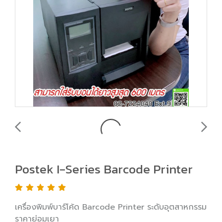
Postek I-Series Barcode Printer
เครื่องพิมพ์บาร์โค้ด Barcode Printer ระดับอุตสาหกรรม
ราคาย่อมเยา