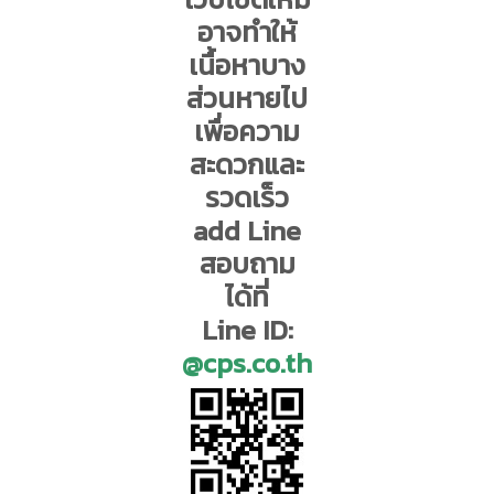
อาจทำให้
เนื้อหาบาง
ส่วนหายไป
เพื่อความ
สะดวกและ
รวดเร็ว
add Line
สอบถาม
ได้ที่
Line ID:
@cps.co.th