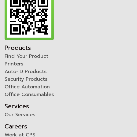
Products
Find Your Product
Printers
Auto-ID Products
Security Products
Office Automation
Office Consumables
Services
Our Services
Careers
Work at CPS