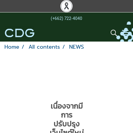
(+662) 722-4040
Home
All contents
NEWS
เนื่องจากมี
การ
ปรับปรุง
เว็บไซต์ใหม่