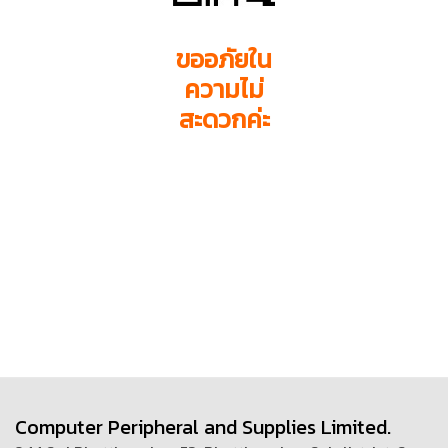
ขออภัยใน
ความไม่
สะดวกค่ะ
Computer Peripheral and Supplies Limited.