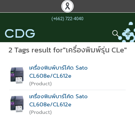
(+662) 722-4040
2 Tags result for"เครื่องพิมพ์รุ่น CLe"
เครื่องพิมพ์บาร์โค้ด Sato
CL608e/CL612e
(Product)
เครื่องพิมพ์บาร์โค้ด Sato
CL608e/CL612e
(Product)