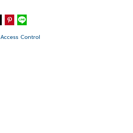
Access Control