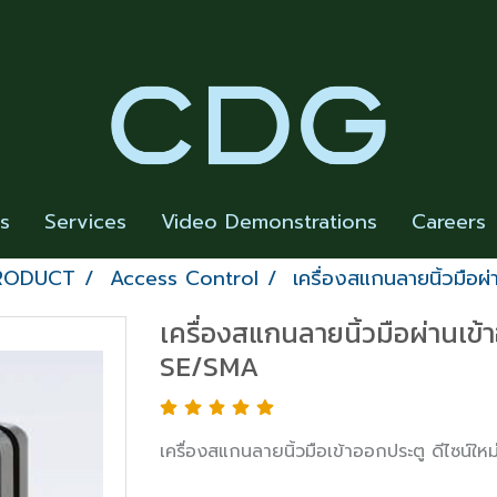
rs
Services
Video Demonstrations
Careers
PRODUCT
Access Control
เครื่องสแกนลายนิ้วมื
เครื่องสแกนลายนิ้วมือผ่านเ
SE/SMA
เครื่องสแกนลายนิ้วมือเข้าออกประตู ดีไซน์ใหม