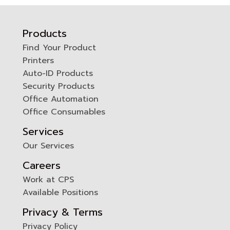
Products
Find Your Product
Printers
0
Auto-ID Products
Security Products
Office Automation
Office Consumables
Services
Our Services
Careers
Work at CPS
Available Positions
Privacy & Terms
Privacy Policy