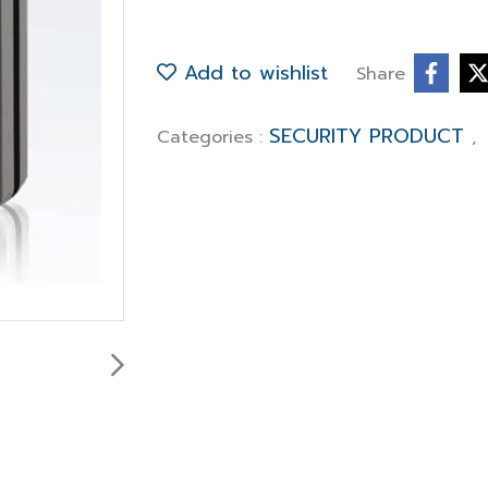
Add to wishlist
Share
SECURITY PRODUCT
Categories :
,