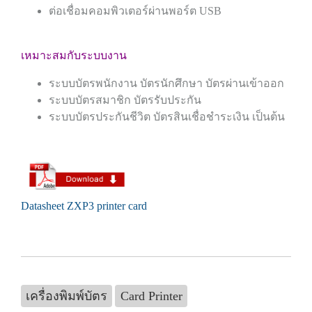
ต่อเชื่อมคอมพิวเตอร์ผ่านพอร์ต USB
เหมาะสมกับระบบงาน
ระบบบัตรพนักงาน บัตรนักศึกษา บัตรผ่านเข้าออก
ระบบบัตรสมาชิก บัตรรับประกัน
ระบบบัตรประกันชีวิต บัตรสินเชื่อชำระเงิน
เป็นต้น
Datasheet ZXP3 printer card
เครื่องพิมพ์บัตร
Card Printer