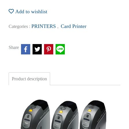
Add to wishlist
PRINTERS
Card Printer
Categories :
,
Share
Product description