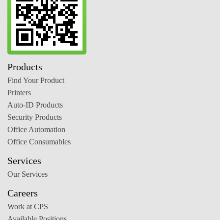
Products
Find Your Product
Printers
Auto-ID Products
Security Products
Office Automation
Office Consumables
Services
Our Services
Careers
Work at CPS
Available Positions