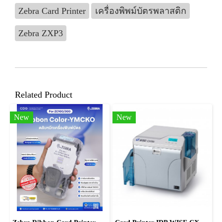
Zebra Card Printer
เครื่องพิพม์บัตรพลาสติก
Zebra ZXP3
Related Product
New
New