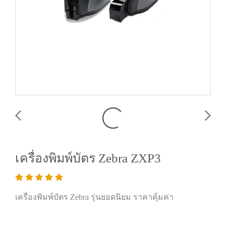
เครื่องพิมพ์บัตร Zebra ZXP3
เครื่องพิมพ์บัตร Zebra รุ่นยอดนิยม ราคาคุ้มค่า