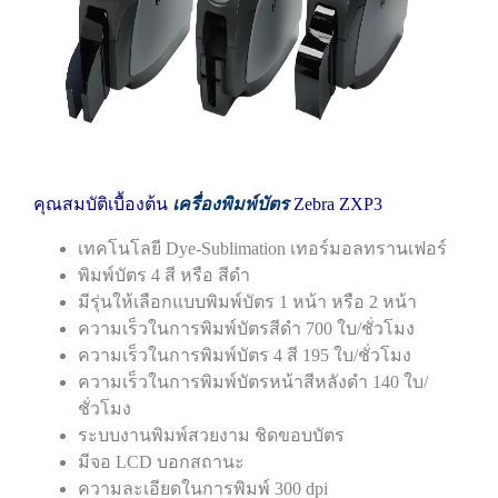
คุณสมบัติเบื้องต้น
เครื่องพิมพ์บัตร
Zebra ZXP3
เทคโนโลยี Dye-Sublimation เทอร์มอลทรานเฟอร์
พิมพ์บัตร 4 สี หรือ สีดำ
มีรุ่นให้เลือกแบบพิมพ์บัตร 1 หน้า หรือ 2 หน้า
ความเร็วในการพิมพ์บัตรสีดำ 700 ใบ/ชั่วโมง
ความเร็วในการพิมพ์บัตร 4 สี 195 ใบ/ชั่วโมง
ความเร็วในการพิมพ์บัตรหน้าสีหลังดำ 140 ใบ/
ชั่วโมง
ระบบงานพิมพ์สวยงาม ชิดขอบบัตร
มีจอ LCD บอกสถานะ
ความละเอียดในการพิมพ์ 300 dpi