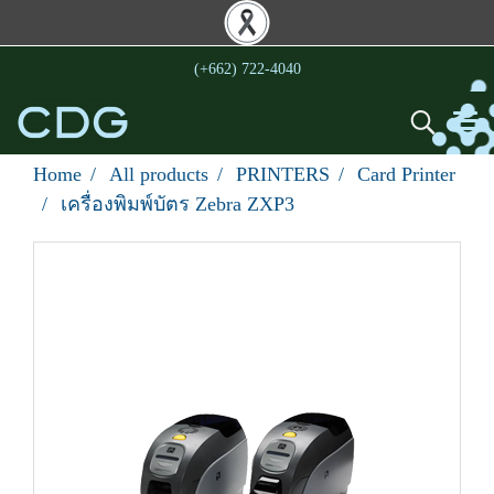
(+662) 722-4040
Home
All products
PRINTERS
Card Printer
เครื่องพิมพ์บัตร Zebra ZXP3