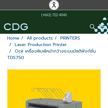
(+662) 722-4040
Home
All products
PRINTERS
Laser Production Printer
Océ เครื่องพิมพ์หน้ากว้างระบบมัลติฟังก์ชั่น
TDS750