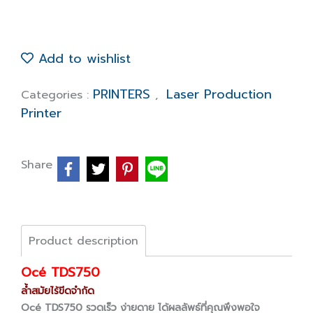
Add to wishlist
PRINTERS
Laser Production
Categories :
,
Printer
Share
Product description
Océ TDS750
ล้ำสมัยไร้ขีดจำกัด
Océ TDS750 รวดเร็ว ง่ายดาย ได้ผลลัพธ์ที่คุณพึงพอใจ