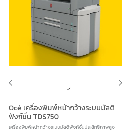
Océ เครื่องพิมพ์หน้ากว้างระบบมัลติ
ฟังก์ชั่น TDS750
เครื่องพิมพ์หน้ากว้างระบบมัลติฟังก์ชั่นประสิทธิภาพสูง