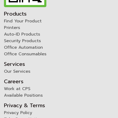
Products
Find Your Product
Printers
Auto-ID Products
Security Products
Office Automation
Office Consumables
Services
Our Services
Careers
Work at CPS
Available Positions
Privacy & Terms
Privacy Policy