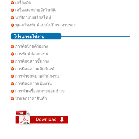
เครื่องตัด
เครื่องแจกจ่ายอัตโนมัติ
นาฬิกาแบบเรียลไทม์
ชุดเครื่องพิมพ์แบบไม่มีกระดาษรอง
การติดป้ายตัวอย่าง
การพิมพ์ปลอกแขน
การติดฉลากชั้นวาง
การติดฉลากผลิตภัณฑ์
การทำจดหมายสำนักงาน
การติดฉลากแฟ้มงาน
การทำเครื่องหมายผ่อนชำระ
ป้ายลดราคาสินค้า