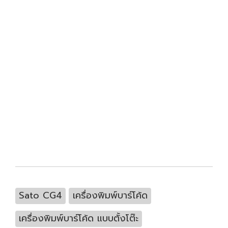
Sato CG4
เครื่องพิมพ์บาร์โค้ด
เครื่องพิมพ์บาร์โค้ด แบบตั้งโต๊ะ