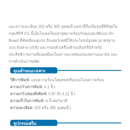
และความละเอียด 203 หรือ 305 จุดต่อนิ้วเหล่านี้ถือเป็นรุ่นที่ดีที่สุดใน
กลุ่มซีรีส์ CG นี้เป็นโมเดลใหม่ส่าสุดมาพร้อมกับคุณสมบัติแบบ On
Board ที่ทัดเทียมคู่แข่ง อินเตอร์เฟสที่ให้ประโยชน์สูงสุด (มาตรฐาน
แบบ Built-in USB) และกรอบตัวเครื่องต้านจุลินทรีย์สำหรับ
ประสิทธิภาพงานที่ยอดเยี่ยมในสภาพแวดล้อมของสถานอนามัย และ
การดำเนินการผลิต
วิธีการพิมพ์:
แบบความร้อนโดยตรงหรือแบบโอนความร้อน
ความกว้างการพิมพ์:
4.1 นิ้ว
ความกว้างของสิ่งพิมพ์:
0.87 ถึง 4.21 นิ้ว
ความเร็วในการพิมพ์:
4 นิ้วต่อวินาที
ความละเอียด:
203 หรือ 305 จุดต่อนิ้ว