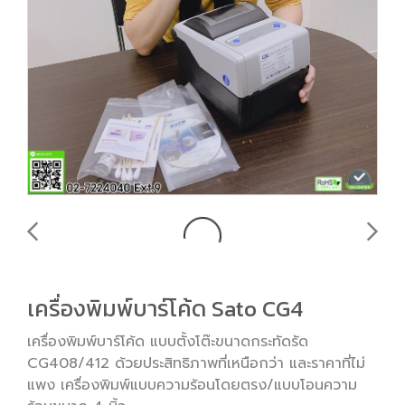
เครื่องพิมพ์บาร์โค้ด Sato CG4
เครื่องพิมพ์บาร์โค้ด แบบตั้งโต๊ะขนาดกระทัดรัด
CG408/412 ด้วยประสิทธิภาพที่เหนือกว่า และราคาที่ไม่
แพง เครื่องพิมพ์แบบความร้อนโดยตรง/แบบโอนความ