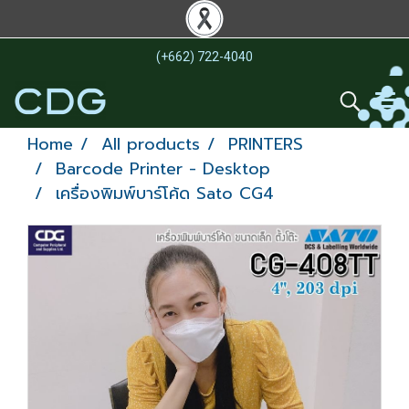
(+662) 722-4040
Home
All products
PRINTERS
Barcode Printer - Desktop
เครื่องพิมพ์บาร์โค้ด Sato CG4